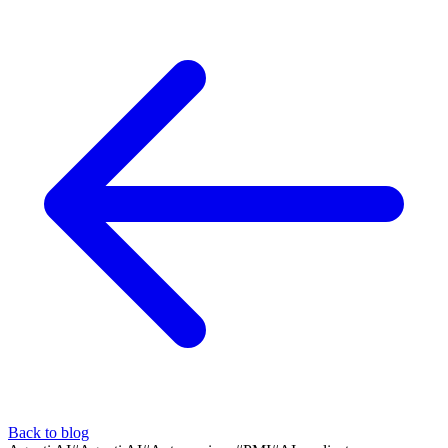
Back to blog