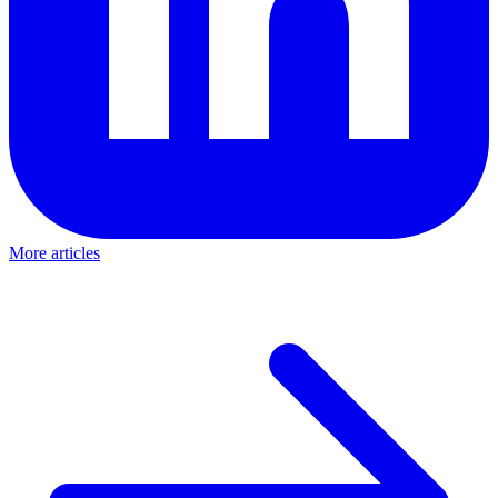
More articles