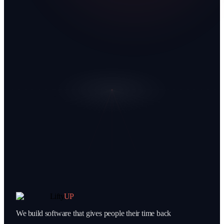
Lifty
UP
We build software that gives people their time back